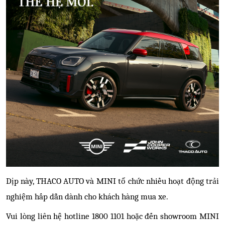
Dịp này, THACO AUTO và MINI tổ chức nhiều hoạt động trải
nghiệm hấp dẫn dành cho khách hàng mua xe.
Vui lòng liên hệ hotline 1800 1101 hoặc đến showroom MINI