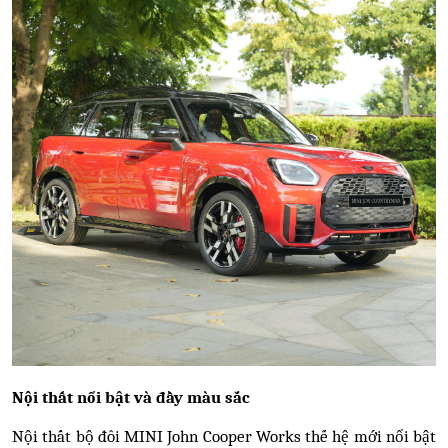
Nội thất nổi bật và đầy màu sắc
Nội thất bộ đôi MINI John Cooper Works thế hệ mới nổi bật