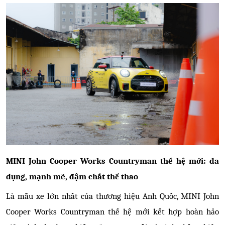
MINI John Cooper Works Countryman thế hệ mới: đa
dụng, mạnh mẽ, đậm chất thể thao
Là mẫu xe lớn nhất của thương hiệu Anh Quốc, MINI John
Cooper Works Countryman thế hệ mới kết hợp hoàn hảo