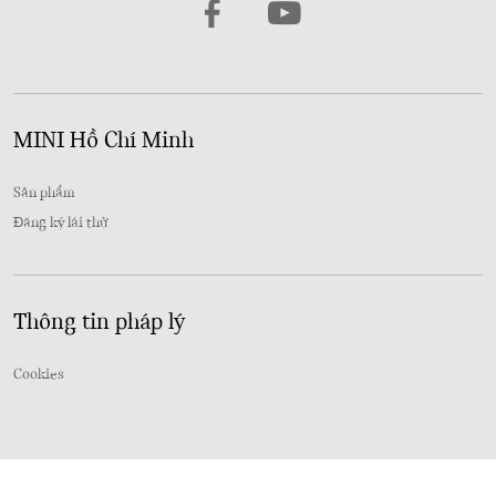
MINI Hồ Chí Minh
Sản phẩm
Đăng ký lái thử
Thông tin pháp lý
Cookies